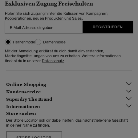
Exklusiven Zugang Freischalten
Holen Sie sich Zugang hinter die Kulissen von Kampagnen,
Kooperationen, neuen Produkten und Sales.
REGISTRIEREN
Herrenmode
Damenmode
Mit der Anmeldung erklärst du dich damit einverstanden,
Marketingmitteilungen von uns zu erhalten. Weitere Informationen
findest du in unserer
Datenschutz
Online-Shopping
Kundenservice
Superdry The Brand
Informationen
Store suchen
Der Store Locator soll dir dabei helfen, das nächstgelegene Geschäft
in deiner Nähe zu finden.
STORE LOCATOR