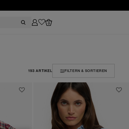
0
193 ARTIKEL
FILTERN & SORTIEREN