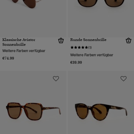
Klassische Aviator
Runde Sonnenbrille
Sonnenbrille
(1)
Weitere Farben verfügbar
Weitere Farben verfügbar
€74.99
€39.99