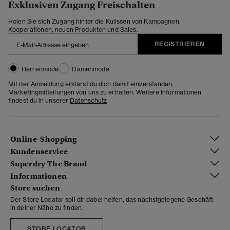
Exklusiven Zugang Freischalten
Holen Sie sich Zugang hinter die Kulissen von Kampagnen,
Kooperationen, neuen Produkten und Sales.
REGISTRIEREN
Herrenmode
Damenmode
Mit der Anmeldung erklärst du dich damit einverstanden,
Marketingmitteilungen von uns zu erhalten. Weitere Informationen
findest du in unserer
Datenschutz
Online-Shopping
Kundenservice
Superdry The Brand
Informationen
Store suchen
Der Store Locator soll dir dabei helfen, das nächstgelegene Geschäft
in deiner Nähe zu finden.
STORE LOCATOR