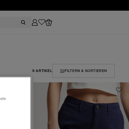
0
9 ARTIKEL
FILTERN & SORTIEREN
site