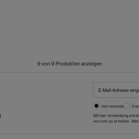
9 von 9 Produkten anzeigen
Herrenmode
Da
Mit der Anmeldung erklä
d
von uns zu erhalten. Wei