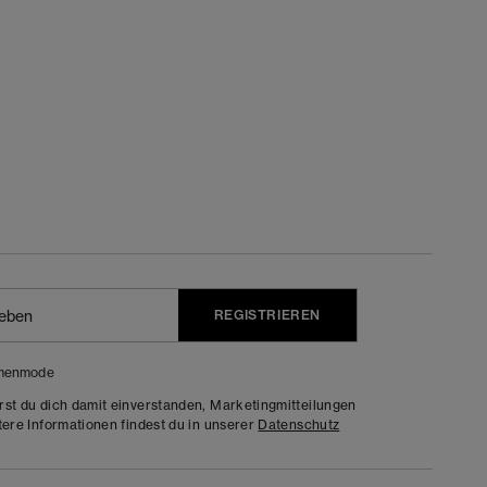
REGISTRIEREN
menmode
rst du dich damit einverstanden, Marketingmitteilungen
tere Informationen findest du in unserer
Datenschutz