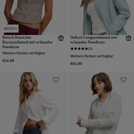
BENCH
Bench Kariertes
Oxford Langarmhemd mit
Kurzarmhemd mit schmaler
schmaler Passform
Passform
(2)
Weitere Farben verfügbar
Weitere Farben verfügbar
€54.99
€64.99