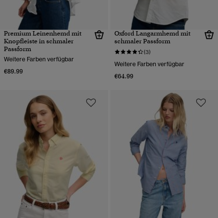
Premium Leinenhemd mit
Oxford Langarmhemd mit
Knopfleiste in schmaler
schmaler Passform
Passform
(3)
Weitere Farben verfügbar
Weitere Farben verfügbar
€89.99
€64.99