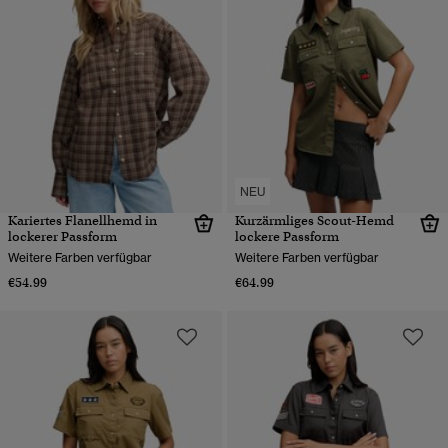
NEU
Kariertes Flanellhemd in
Kurzärmliges Scout-Hemd
lockerer Passform
lockere Passform
Weitere Farben verfügbar
Weitere Farben verfügbar
€54.99
€64.99