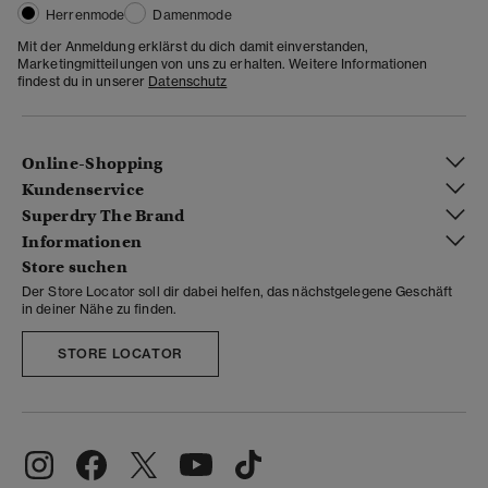
Herrenmode
Damenmode
Mit der Anmeldung erklärst du dich damit einverstanden,
Marketingmitteilungen von uns zu erhalten. Weitere Informationen
findest du in unserer
Datenschutz
Online-Shopping
Kundenservice
Superdry The Brand
Informationen
Store suchen
Der Store Locator soll dir dabei helfen, das nächstgelegene Geschäft
in deiner Nähe zu finden.
STORE LOCATOR