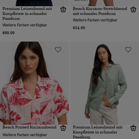
Premium Leinenhemd mit
Bench Kurzarm-Stretchhemd
Knopfleiste in schmaler
mit schmaler Passform
Passform
Weitere Farben verfügbar
Weitere Farben verfügbar
€54.99
€89.99
Beach Printed Kurzarmhemd
Premium Leinenhemd mit
Knopfleiste in schmaler
Weitere Farben verfügbar
Passform