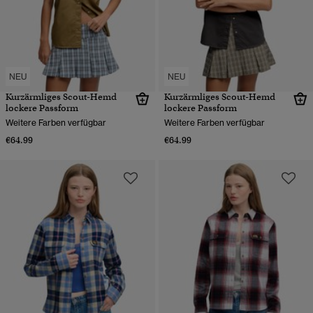
NEU
NEU
Kurzärmliges Scout-Hemd
Kurzärmliges Scout-Hemd
lockere Passform
lockere Passform
Weitere Farben verfügbar
Weitere Farben verfügbar
€64.99
€64.99