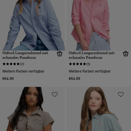
Oxford Langarmhemd mit
Oxford Langarmhemd mit
schmaler Passform
schmaler Passform
(2)
(5)
Weitere Farben verfügbar
Weitere Farben verfügbar
€64.99
€64.99