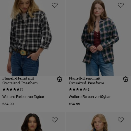
Flanell-Hemd mit
Flanell-Hemd mit
Oversized-Passform
Oversized-Passform
(1)
(8)
Weitere Farben verfügbar
Weitere Farben verfügbar
€54.99
€54.99