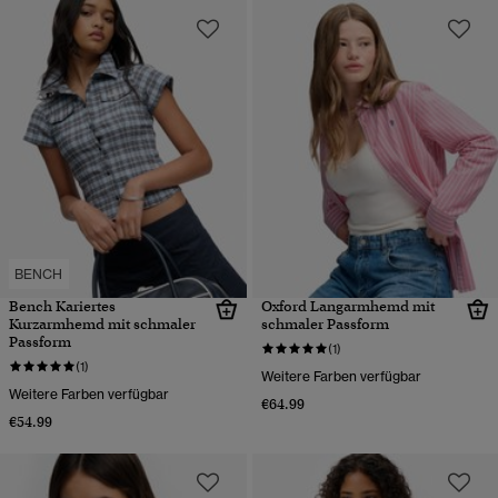
BENCH
Bench Kariertes
Oxford Langarmhemd mit
Kurzarmhemd mit schmaler
schmaler Passform
Passform
(1)
(1)
Weitere Farben verfügbar
Weitere Farben verfügbar
€64.99
€54.99