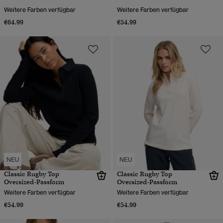
Weitere Farben verfügbar
Weitere Farben verfügbar
€64.99
€54.99
NEU
NEU
Classic Rugby Top
Classic Rugby Top
Oversized-Passform
Oversized-Passform
Weitere Farben verfügbar
Weitere Farben verfügbar
€54.99
€54.99