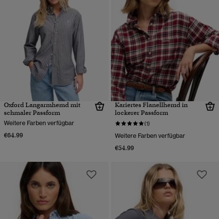
Oxford Langarmhemd mit
Kariertes Flanellhemd in
schmaler Passform
lockerer Passform
Weitere Farben verfügbar
(1)
€64.99
Weitere Farben verfügbar
€54.99