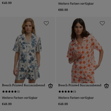
€49.99
Weitere Farben verfügbar
€89.99
Beach Printed Kurzarmhemd
Beach Printed Kurzarmhemd
(1)
(1)
Weitere Farben verfügbar
Weitere Farben verfügbar
€49.99
€49.99