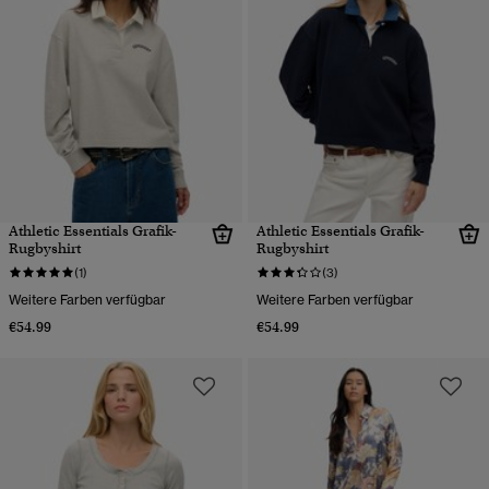
Athletic Essentials Grafik-
Athletic Essentials Grafik-
Rugbyshirt
Rugbyshirt
(1)
(3)
Weitere Farben verfügbar
Weitere Farben verfügbar
€54.99
€54.99