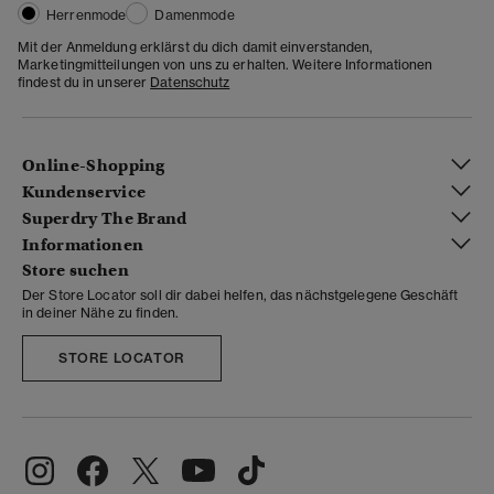
Herrenmode
Damenmode
Mit der Anmeldung erklärst du dich damit einverstanden,
Marketingmitteilungen von uns zu erhalten. Weitere Informationen
findest du in unserer
Datenschutz
Online-Shopping
Kundenservice
Superdry The Brand
Informationen
Store suchen
Der Store Locator soll dir dabei helfen, das nächstgelegene Geschäft
in deiner Nähe zu finden.
STORE LOCATOR