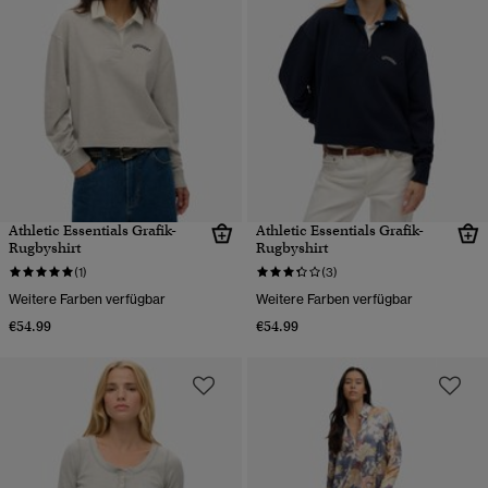
Athletic Essentials Grafik-
Athletic Essentials Grafik-
Rugbyshirt
Rugbyshirt
(1)
(3)
Weitere Farben verfügbar
Weitere Farben verfügbar
€54.99
€54.99