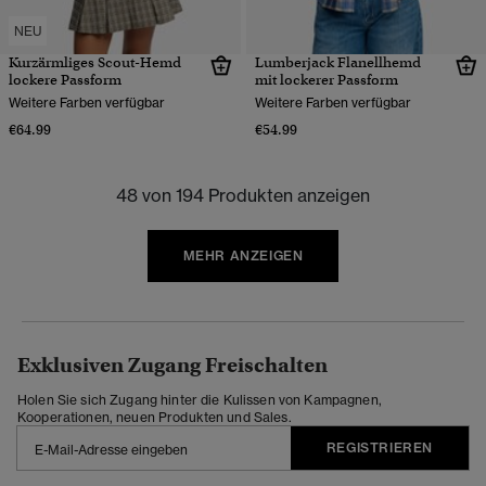
NEU
Kurzärmliges Scout-Hemd
Lumberjack Flanellhemd
lockere Passform
mit lockerer Passform
Weitere Farben verfügbar
Weitere Farben verfügbar
€64.99
€54.99
48 von 194 Produkten anzeigen
MEHR ANZEIGEN
Exklusiven Zugang Freischalten
Holen Sie sich Zugang hinter die Kulissen von Kampagnen,
Kooperationen, neuen Produkten und Sales.
REGISTRIEREN