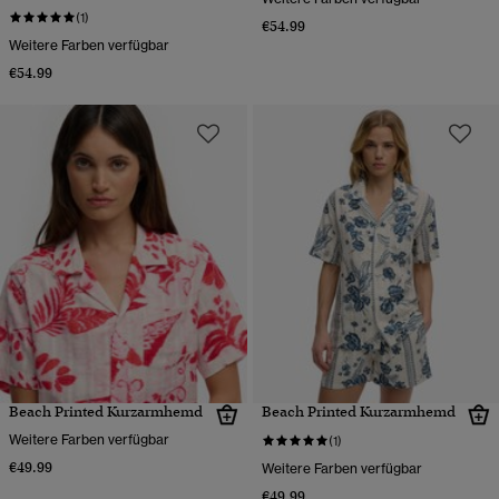
(1)
€54.99
Weitere Farben verfügbar
€54.99
Beach Printed Kurzarmhemd
Beach Printed Kurzarmhemd
Weitere Farben verfügbar
(1)
€49.99
Weitere Farben verfügbar
€49.99