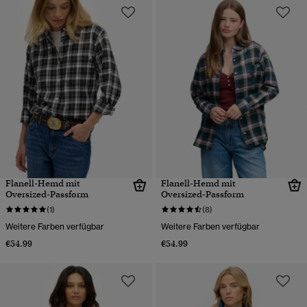
Flanell-Hemd mit
Flanell-Hemd mit
Oversized-Passform
Oversized-Passform
(1)
(8)
Weitere Farben verfügbar
Weitere Farben verfügbar
€54.99
€54.99