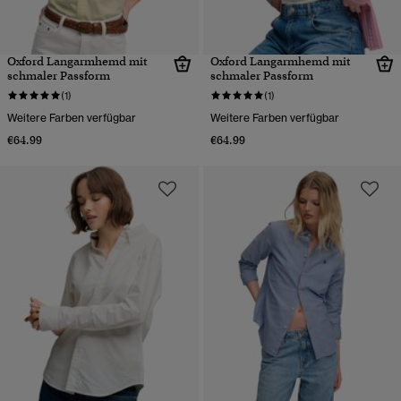
Oxford Langarmhemd mit
Oxford Langarmhemd mit
schmaler Passform
schmaler Passform
(1)
(1)
Weitere Farben verfügbar
Weitere Farben verfügbar
€64.99
€64.99