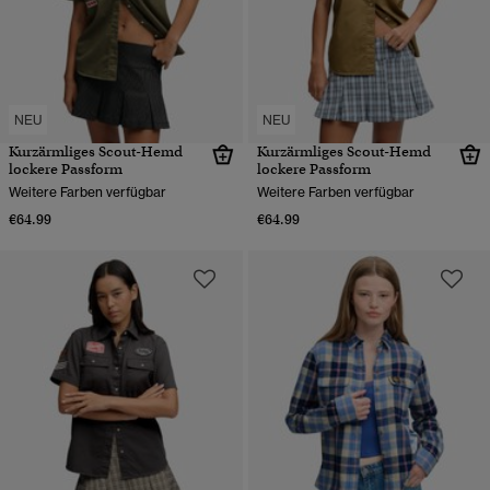
NEU
NEU
Kurzärmliges Scout-Hemd
Kurzärmliges Scout-Hemd
lockere Passform
lockere Passform
Weitere Farben verfügbar
Weitere Farben verfügbar
€64.99
€64.99