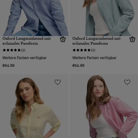
Oxford Langarmhemd mit
Oxford Langarmhemd mit
schmaler Passform
schmaler Passform
(2)
(2)
Weitere Farben verfügbar
Weitere Farben verfügbar
€64.99
€64.99