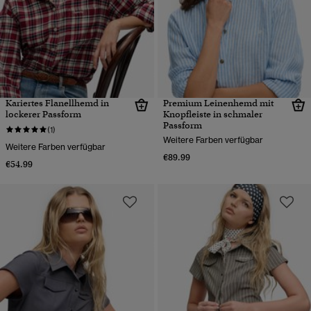
Kariertes Flanellhemd in
Premium Leinenhemd mit
lockerer Passform
Knopfleiste in schmaler
Passform
(1)
Weitere Farben verfügbar
Weitere Farben verfügbar
€89.99
€54.99