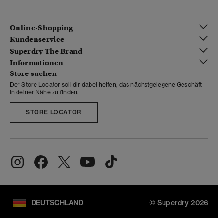
Online-Shopping
Kundenservice
Superdry The Brand
Informationen
Store suchen
Der Store Locator soll dir dabei helfen, das nächstgelegene Geschäft
in deiner Nähe zu finden.
STORE LOCATOR
DEUTSCHLAND
© Superdry 2026