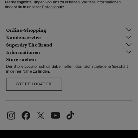
Marketingmitteilungen von uns zu erhalten. Weitere Informationen
findest du in unserer
Datenschutz
Online-Shopping
Kundenservice
Superdry The Brand
Informationen
Store suchen
Der Store Locator soll dir dabei helfen, das nächstgelegene Geschäft
in deiner Nähe zu finden.
STORE LOCATOR