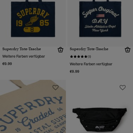
Superdry Tote-Tasche
Superdry Tote-Tasche
Weitere Farben verfügbar
(1)
€9.99
Weitere Farben verfügbar
€9.99