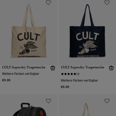
CULT Superdry Tragetasche
CULT Superdry Tragetasche
Weitere Farben verfügbar
(1)
€9.99
Weitere Farben verfügbar
€9.99