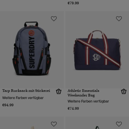
€79.99
Tarp Rucksack mit Stickerei
Athletic Essentials
Weekender Bag
Weitere Farben verfügbar
Weitere Farben verfügbar
€94.99
€74.99