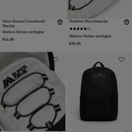
Mini Alumni Crossbody-
Outdoor Bauchtasche
Tasche
(1)
Weitere Farben verfügbar
Weitere Farben verfügbar
€54.99
€29.99