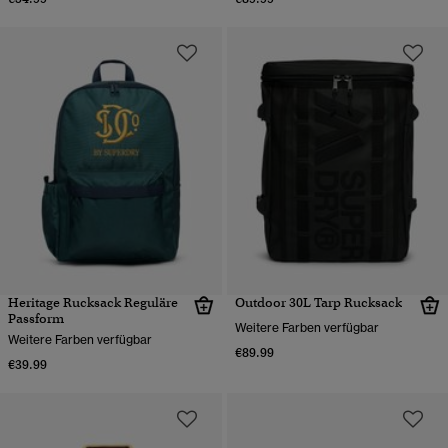
Heritage Rucksack Reguläre
Outdoor 30L Tarp Rucksack
Passform
Weitere Farben verfügbar
Weitere Farben verfügbar
€89.99
€39.99