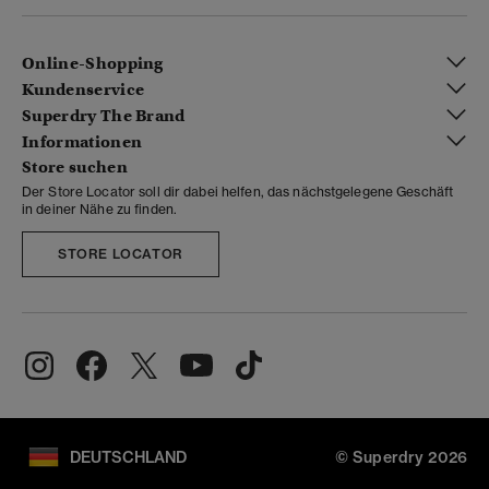
Online-Shopping
Kundenservice
Superdry The Brand
Informationen
Store suchen
Der Store Locator soll dir dabei helfen, das nächstgelegene Geschäft
in deiner Nähe zu finden.
STORE LOCATOR
DEUTSCHLAND
© Superdry 2026