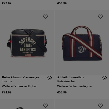
€22.99
€64.99
Retro Alumni Messenger-
Athletic Essentials
Tasche
Reisetasche
Weitere Farben verfügbar
Weitere Farben verfügbar
€74.99
€64.99