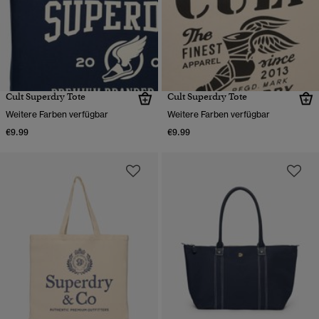
Cult Superdry Tote
Cult Superdry Tote
Weitere Farben verfügbar
Weitere Farben verfügbar
€9.99
€9.99