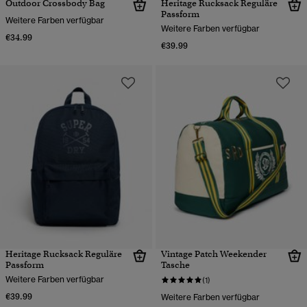
Outdoor Crossbody Bag
Heritage Rucksack Reguläre
Passform
Weitere Farben verfügbar
Weitere Farben verfügbar
€34.99
€39.99
Heritage Rucksack Reguläre
Vintage Patch Weekender
Passform
Tasche
Weitere Farben verfügbar
(1)
€39.99
Weitere Farben verfügbar