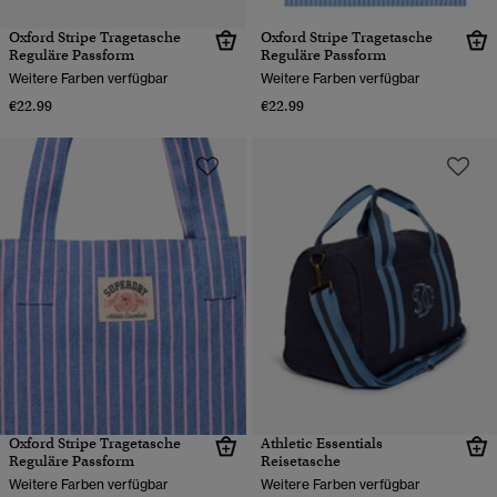
Oxford Stripe Tragetasche
Oxford Stripe Tragetasche
Reguläre Passform
Reguläre Passform
Weitere Farben verfügbar
Weitere Farben verfügbar
€22.99
€22.99
Oxford Stripe Tragetasche
Athletic Essentials
Reguläre Passform
Reisetasche
Weitere Farben verfügbar
Weitere Farben verfügbar