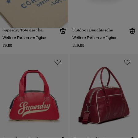
Superdry Tote-Tasche
Outdoor Bauchtasche
Weitere Farben verfügbar
Weitere Farben verfügbar
€9.99
€29.99