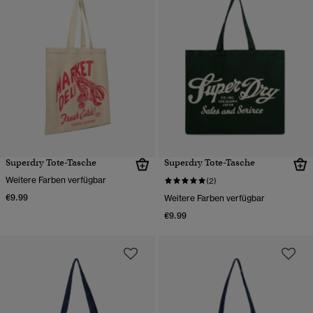
Superdry Tote-Tasche
Superdry Tote-Tasche
Weitere Farben verfügbar
(2)
€9.99
Weitere Farben verfügbar
€9.99