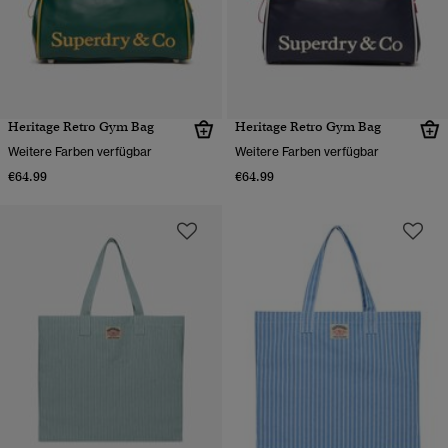
Heritage Retro Gym Bag
Heritage Retro Gym Bag
Weitere Farben verfügbar
Weitere Farben verfügbar
€64.99
€64.99