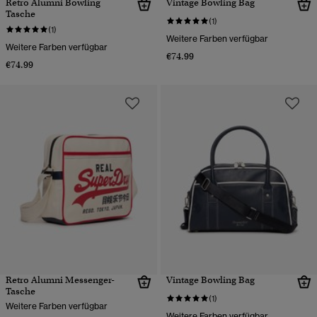
Retro Alumni Bowling
Vintage Bowling Bag
Tasche
(1)
(1)
Weitere Farben verfügbar
Weitere Farben verfügbar
€74.99
€74.99
Retro Alumni Messenger-
Vintage Bowling Bag
Tasche
(1)
Weitere Farben verfügbar
Weitere Farben verfügbar