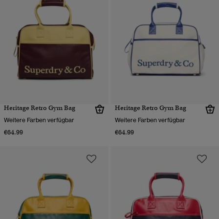
Heritage Retro Gym Bag
Heritage Retro Gym Bag
Weitere Farben verfügbar
Weitere Farben verfügbar
€64.99
€64.99