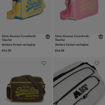
Mini Alumni Crossbody-
Mini Alumni Crossbody-
Tasche
Tasche
Weitere Farben verfügbar
Weitere Farben verfügbar
€54.99
€54.99