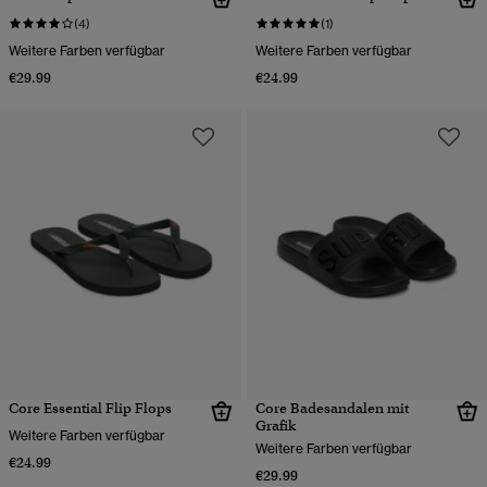
(4)
(1)
Weitere Farben verfügbar
Weitere Farben verfügbar
€29.99
€24.99
Core Essential Flip Flops
Core Badesandalen mit
Grafik
Weitere Farben verfügbar
Weitere Farben verfügbar
€24.99
€29.99