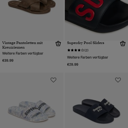
Vintage Pantoletten mit
Superdry Pool Sliders
Kreuzriemen
(2)
Weitere Farben verfügbar
Weitere Farben verfügbar
€39.99
€29.99