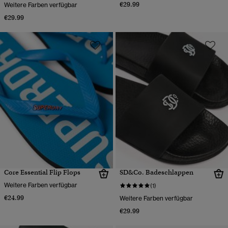
€29.99
Weitere Farben verfügbar
€29.99
Core Essential Flip Flops
SD&Co. Badeschlappen
Weitere Farben verfügbar
(1)
€24.99
Weitere Farben verfügbar
€29.99