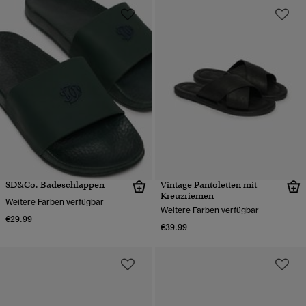
SD&Co. Badeschlappen
Vintage Pantoletten mit
Kreuzriemen
Weitere Farben verfügbar
Weitere Farben verfügbar
€29.99
€39.99