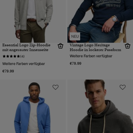
NEU
Essential Logo Zip-Hoodie
Vintage Logo Heritage
mit angerauter Innenseite
Hoodie in lockerer Passform
Weitere Farben verfügbar
(4)
€79.99
Weitere Farben verfügbar
€79.99