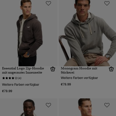
Essential Logo Zip-Hoodie
Monogram Hoodie mit
mit angerauter Innenseite
Stickerei
Weitere Farben verfügbar
(4)
€79.99
Weitere Farben verfügbar
€79.99