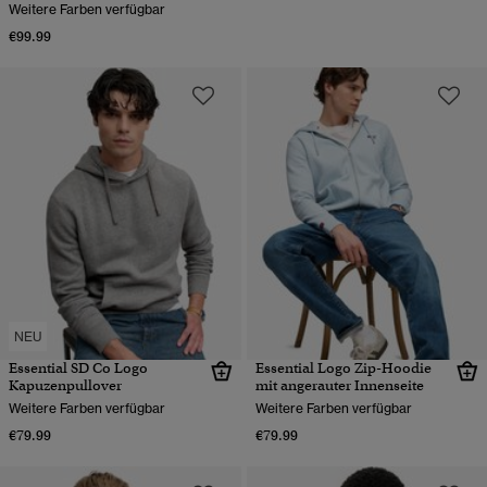
Weitere Farben verfügbar
€99.99
NEU
Essential SD Co Logo
Essential Logo Zip-Hoodie
Kapuzenpullover
mit angerauter Innenseite
Weitere Farben verfügbar
Weitere Farben verfügbar
€79.99
€79.99