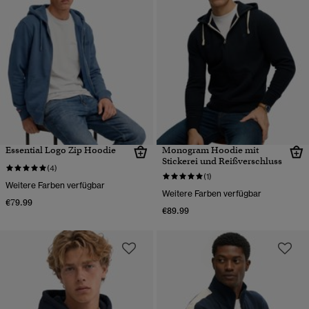
Essential Logo Zip Hoodie
Monogram Hoodie mit
Stickerei und Reißverschluss
(4)
(1)
Weitere Farben verfügbar
Weitere Farben verfügbar
€79.99
€89.99