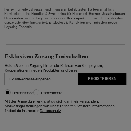
Perfekt für jede Jahreszeit und in unseren beliebtesten Farben erhältlich:
Kombiniere deine Hoodies & Sweatshirts für Herren mit
Herren-Jogginghosen
,
Herrenshorts
oder trage sie unter einer
Herrenjacke
für einen Look, der das
ganze Jahr über funktioniert. Entdecke die Kollektion und finde dein neues
Layering-Essential.
Exklusiven Zugang Freischalten
Holen Sie sich Zugang hinter die Kulissen von Kampagnen,
Kooperationen, neuen Produkten und Sales.
REGISTRIEREN
Herrenmode
Damenmode
Mit der Anmeldung erklärst du dich damit einverstanden,
Marketingmitteilungen von uns zu erhalten. Weitere Informationen
findest du in unserer
Datenschutz