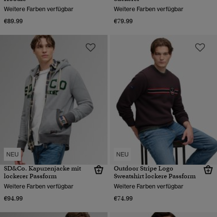
Weitere Farben verfügbar
Weitere Farben verfügbar
€89.99
€79.99
NEU
NEU
SD&Co. Kapuzenjacke mit
Outdoor Stripe Logo
lockerer Passform
Sweatshirt lockere Passform
Weitere Farben verfügbar
Weitere Farben verfügbar
€94.99
€74.99