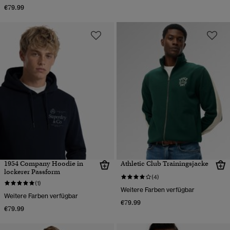
€79.99
1954 Company Hoodie in
Athletic Club Trainingsjacke
lockerer Passform
(4)
(1)
Weitere Farben verfügbar
Weitere Farben verfügbar
€79.99
€79.99