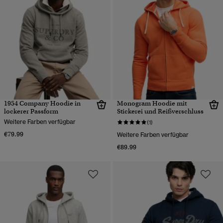
1954 Company Hoodie in
Monogram Hoodie mit
lockerer Passform
Stickerei und Reißverschluss
Weitere Farben verfügbar
(1)
€79.99
Weitere Farben verfügbar
€89.99