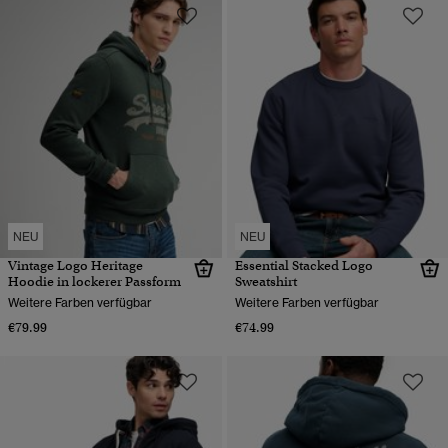
NEU
NEU
Vintage Logo Heritage
Essential Stacked Logo
Hoodie in lockerer Passform
Sweatshirt
Weitere Farben verfügbar
Weitere Farben verfügbar
€79.99
€74.99