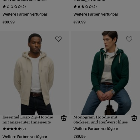
(2)
(2)
Weitere Farben verfügbar
Weitere Farben verfügbar
€89.99
€79.99
Essential Logo Zip-Hoodie
Monogram Hoodie mit
mit angerauter Innenseite
Stickerei und Reißverschluss
Weitere Farben verfügbar
(2)
€89.99
Weitere Farben verfügbar