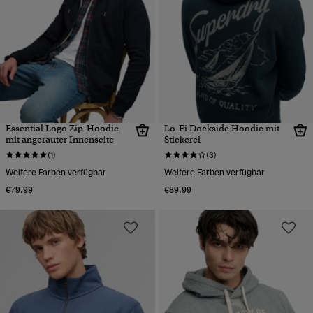
Essential Logo Zip-Hoodie
Lo-Fi Dockside Hoodie mit
mit angerauter Innenseite
Stickerei
(1)
(3)
Weitere Farben verfügbar
Weitere Farben verfügbar
€79.99
€89.99