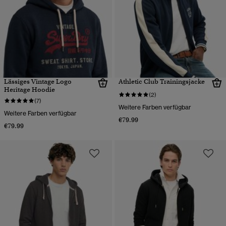
Lässiges Vintage Logo
Athletic Club Trainingsjacke
Heritage Hoodie
(2)
(7)
Weitere Farben verfügbar
Weitere Farben verfügbar
€79.99
€79.99