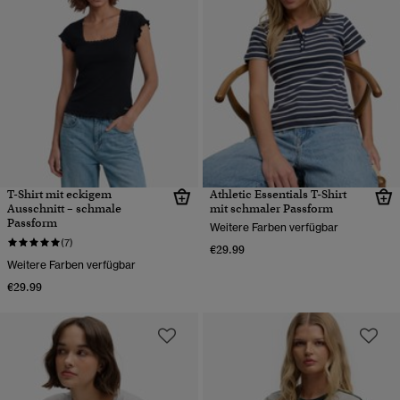
T-Shirt mit eckigem
Athletic Essentials T-Shirt
Ausschnitt – schmale
mit schmaler Passform
Passform
Weitere Farben verfügbar
(7)
€29.99
Weitere Farben verfügbar
€29.99