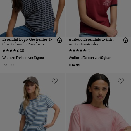
Essential Logo Gestreiftes T-
Athletic Essentials T-Shirt
Shirt Schmale Passform
mit Seitenstreifen
(2)
(4)
Weitere Farben verfügbar
Weitere Farben verfügbar
€29.99
€34.99