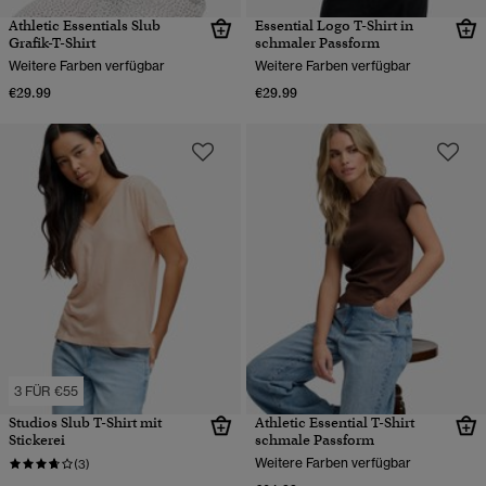
Athletic Essentials Slub
Essential Logo T-Shirt in
Grafik-T-Shirt
schmaler Passform
Weitere Farben verfügbar
Weitere Farben verfügbar
€29.99
€29.99
3 FÜR €55
Studios Slub T-Shirt mit
Athletic Essential T-Shirt
Stickerei
schmale Passform
Weitere Farben verfügbar
(3)