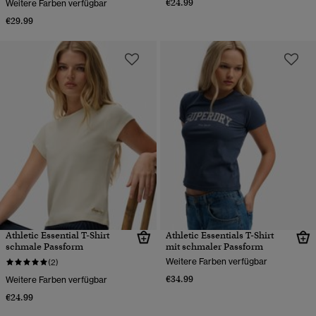
€24.99
Weitere Farben verfügbar
€29.99
Athletic Essential T-Shirt
Athletic Essentials T-Shirt
schmale Passform
mit schmaler Passform
Weitere Farben verfügbar
(2)
€34.99
Weitere Farben verfügbar
€24.99