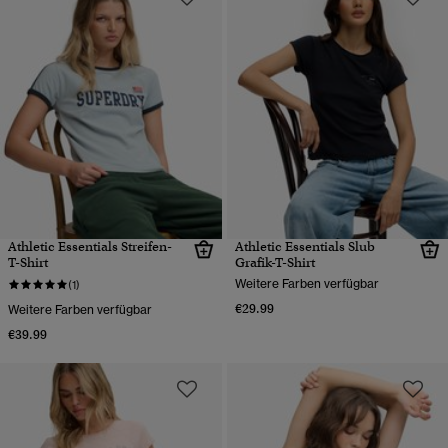
Athletic Essentials Streifen-
Athletic Essentials Slub
T-Shirt
Grafik-T-Shirt
Weitere Farben verfügbar
(1)
€29.99
Weitere Farben verfügbar
€39.99