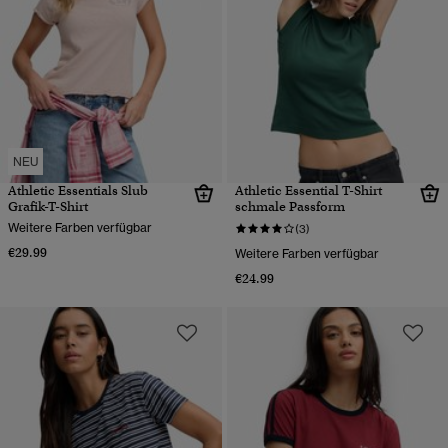
NEU
Athletic Essentials Slub
Athletic Essential T-Shirt
Grafik-T-Shirt
schmale Passform
Weitere Farben verfügbar
(3)
€29.99
Weitere Farben verfügbar
€24.99