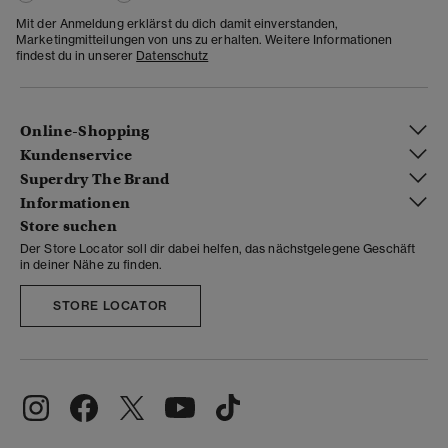
Mit der Anmeldung erklärst du dich damit einverstanden,
Marketingmitteilungen von uns zu erhalten. Weitere Informationen
findest du in unserer
Datenschutz
Online-Shopping
Kundenservice
Superdry The Brand
Informationen
Store suchen
Der Store Locator soll dir dabei helfen, das nächstgelegene Geschäft
in deiner Nähe zu finden.
STORE LOCATOR