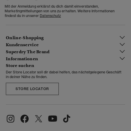
Mit der Anmeldung erklärst du dich damit einverstanden,
Marketingmitteilungen von uns zu erhalten. Weitere Informationen
findest du in unserer
Datenschutz
Online-Shopping
Kundenservice
Superdry The Brand
Informationen
Store suchen
Der Store Locator soll dir dabei helfen, das nächstgelegene Geschäft
in deiner Nähe zu finden.
STORE LOCATOR