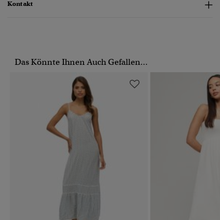
Kontakt
Das Könnte Ihnen Auch Gefallen...