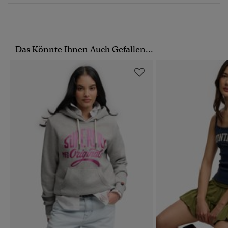
Das Könnte Ihnen Auch Gefallen...