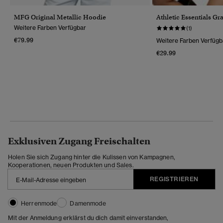
MFG Original Metallic Hoodie
Athletic Essentials Gr
Weitere Farben Verfügbar
(1)
€79.99
Weitere Farben Verfügb
€29.99
Exklusiven Zugang Freischalten
Holen Sie sich Zugang hinter die Kulissen von Kampagnen,
Kooperationen, neuen Produkten und Sales.
REGISTRIEREN
Herrenmode
Damenmode
Mit der Anmeldung erklärst du dich damit einverstanden,