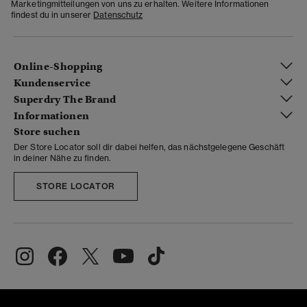
Marketingmitteilungen von uns zu erhalten. Weitere Informationen
findest du in unserer
Datenschutz
Online-Shopping
Kundenservice
Superdry The Brand
Informationen
Store suchen
Der Store Locator soll dir dabei helfen, das nächstgelegene Geschäft
in deiner Nähe zu finden.
STORE LOCATOR