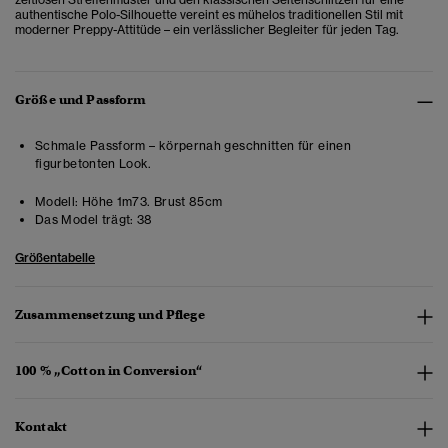
authentische Polo-Silhouette vereint es mühelos traditionellen Stil mit
moderner Preppy-Attitüde – ein verlässlicher Begleiter für jeden Tag.
Größe und Passform
Schmale Passform – körpernah geschnitten für einen
figurbetonten Look.
Modell:
Höhe 1m73. Brust 85cm
Das Model trägt:
38
Größentabelle
Zusammensetzung und Pflege
100 % „Cotton in Conversion“
Kontakt