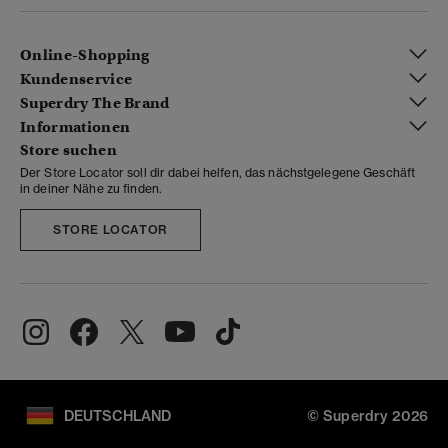
Online-Shopping
Kundenservice
Superdry The Brand
Informationen
Store suchen
Der Store Locator soll dir dabei helfen, das nächstgelegene Geschäft
in deiner Nähe zu finden.
STORE LOCATOR
DEUTSCHLAND
© Superdry 2026