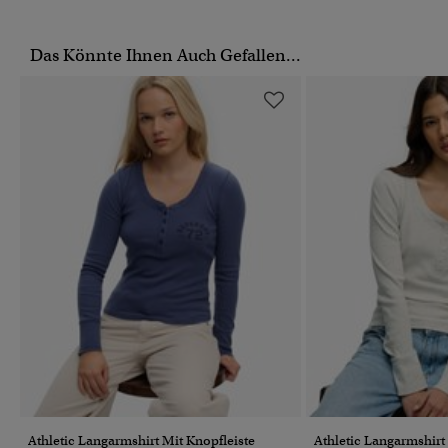
Das Könnte Ihnen Auch Gefallen...
Athletic Langarmshirt Mit Knopfleiste
Athletic Langarmshirt