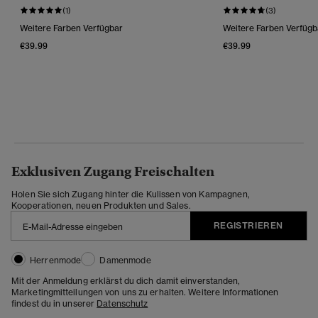
(1)
(3)
Weitere Farben Verfügbar
Weitere Farben Verfügb
€39.99
€39.99
Exklusiven Zugang Freischalten
Holen Sie sich Zugang hinter die Kulissen von Kampagnen,
Kooperationen, neuen Produkten und Sales.
REGISTRIEREN
Herrenmode
Damenmode
Mit der Anmeldung erklärst du dich damit einverstanden,
Marketingmitteilungen von uns zu erhalten. Weitere Informationen
findest du in unserer
Datenschutz