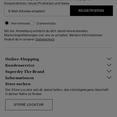
Kooperationen, neuen Produkten und Sales.
REGISTRIEREN
Herrenmode
Damenmode
Mit der Anmeldung erklärst du dich damit einverstanden,
Marketingmitteilungen von uns zu erhalten. Weitere Informationen
findest du in unserer
Datenschutz
Online-Shopping
Kundenservice
Superdry The Brand
Informationen
Store suchen
Der Store Locator soll dir dabei helfen, das nächstgelegene Geschäft
in deiner Nähe zu finden.
STORE LOCATOR