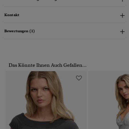
Kontakt
Bewertungen (1)
Das Könnte Ihnen Auch Gefallen...