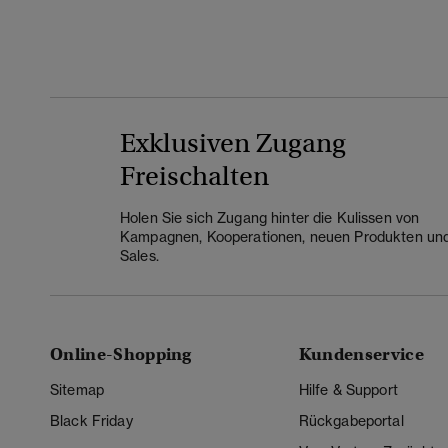
Exklusiven Zugang
Freischalten
Holen Sie sich Zugang hinter die Kulissen von
Kampagnen, Kooperationen, neuen Produkten un
Sales.
Online-Shopping
Kundenservice
Sitemap
Hilfe & Support
Black Friday
Rückgabeportal