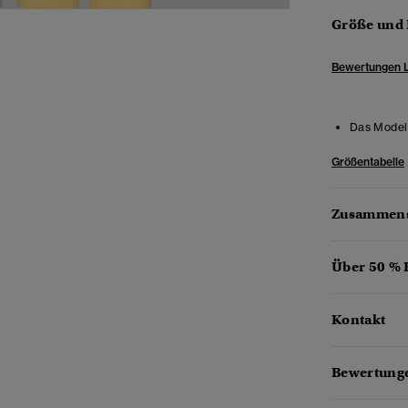
Größe und
Bewertungen 
Das Model 
Größentabelle
Zusammens
Über 50 %
Kontakt
Bewertunge