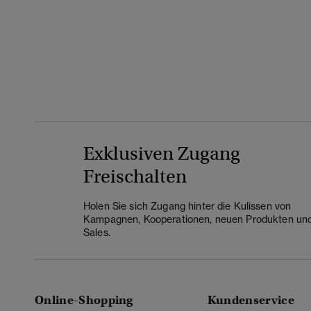
Exklusiven Zugang
Freischalten
Holen Sie sich Zugang hinter die Kulissen von
Kampagnen, Kooperationen, neuen Produkten un
Sales.
Online-Shopping
Kundenservice