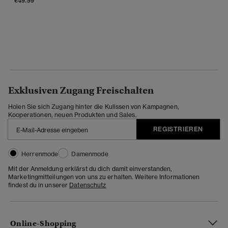
€49.99
Exklusiven Zugang Freischalten
Holen Sie sich Zugang hinter die Kulissen von Kampagnen,
Kooperationen, neuen Produkten und Sales.
REGISTRIEREN
Herrenmode
Damenmode
Mit der Anmeldung erklärst du dich damit einverstanden,
Marketingmitteilungen von uns zu erhalten. Weitere Informationen
findest du in unserer
Datenschutz
Online-Shopping