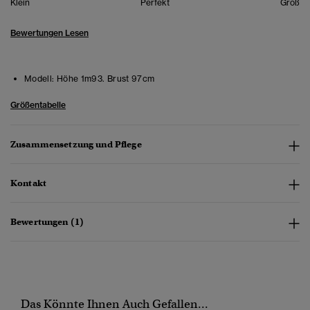
Klein
Perfekt
Groß
Bewertungen Lesen
Modell:
Höhe 1m93. Brust 97cm
Größentabelle
Zusammensetzung und Pflege
Kontakt
Bewertungen (1)
Das Könnte Ihnen Auch Gefallen...