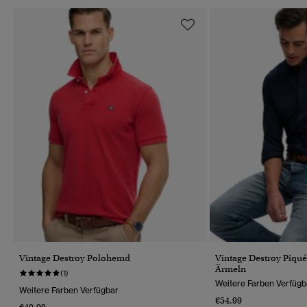
Vintage Destroy Polohemd
Vintage Destroy Piq
Ärmeln
(1)
Weitere Farben Verfügb
Weitere Farben Verfügbar
€54.99