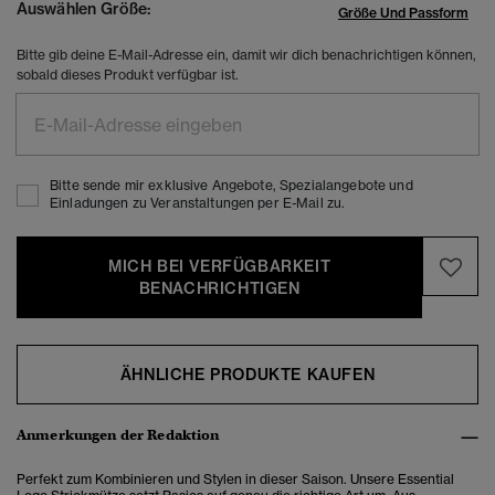
Auswählen Größe:
Größe Und Passform
Bitte gib deine E-Mail-Adresse ein, damit wir dich benachrichtigen können,
sobald dieses Produkt verfügbar ist.
Bitte sende mir exklusive Angebote, Spezialangebote und
Einladungen zu Veranstaltungen per E-Mail zu.
MICH BEI VERFÜGBARKEIT
BENACHRICHTIGEN
ÄHNLICHE PRODUKTE KAUFEN
Anmerkungen der Redaktion
Perfekt zum Kombinieren und Stylen in dieser Saison. Unsere Essential