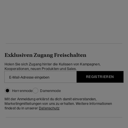
Exklusiven Zugang Freischalten
Holen Sie sich Zugang hinter die Kulissen von Kampagnen,
Kooperationen, neuen Produkten und Sales.
REGISTRIEREN
Herrenmode
Damenmode
Mit der Anmeldung erklärst du dich damit einverstanden,
Marketingmitteilungen von uns zu erhalten. Weitere Informationen
findest du in unserer
Datenschutz