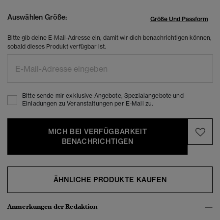
Auswählen Größe:
Größe Und Passform
Bitte gib deine E-Mail-Adresse ein, damit wir dich benachrichtigen können,
sobald dieses Produkt verfügbar ist.
Bitte sende mir exklusive Angebote, Spezialangebote und
Einladungen zu Veranstaltungen per E-Mail zu.
MICH BEI VERFÜGBARKEIT
BENACHRICHTIGEN
ÄHNLICHE PRODUKTE KAUFEN
Anmerkungen der Redaktion