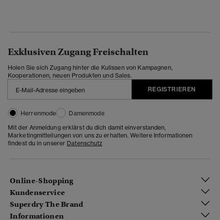
Exklusiven Zugang Freischalten
Holen Sie sich Zugang hinter die Kulissen von Kampagnen,
Kooperationen, neuen Produkten und Sales.
REGISTRIEREN
Herrenmode
Damenmode
Mit der Anmeldung erklärst du dich damit einverstanden,
Marketingmitteilungen von uns zu erhalten. Weitere Informationen
findest du in unserer
Datenschutz
Online-Shopping
Kundenservice
Superdry The Brand
Informationen