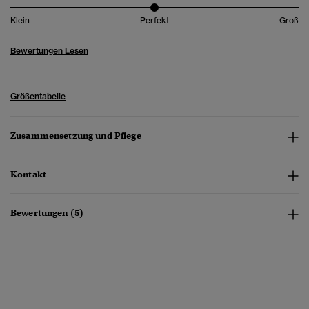
Klein
Perfekt
Groß
Bewertungen Lesen
Größentabelle
Zusammensetzung und Pflege
Kontakt
Bewertungen (5)