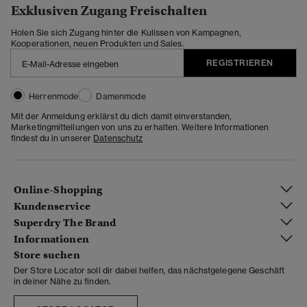
Exklusiven Zugang Freischalten
Holen Sie sich Zugang hinter die Kulissen von Kampagnen,
Kooperationen, neuen Produkten und Sales.
REGISTRIEREN
Herrenmode
Damenmode
Mit der Anmeldung erklärst du dich damit einverstanden,
Marketingmitteilungen von uns zu erhalten. Weitere Informationen
findest du in unserer
Datenschutz
Online-Shopping
Kundenservice
Superdry The Brand
Informationen
Store suchen
Der Store Locator soll dir dabei helfen, das nächstgelegene Geschäft
in deiner Nähe zu finden.