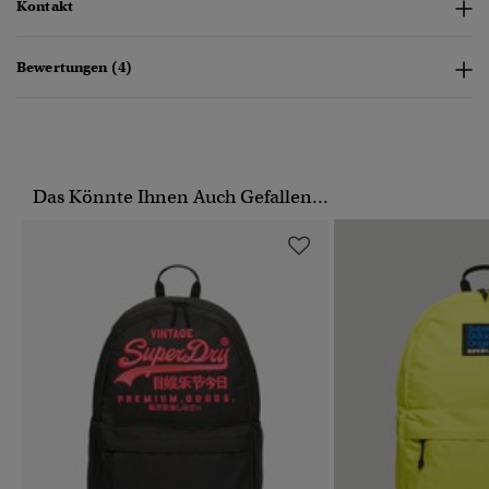
Kontakt
Bewertungen (4)
Das Könnte Ihnen Auch Gefallen...