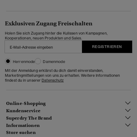
Exklusiven Zugang Freischalten
Holen Sie sich Zugang hinter die Kulissen von Kampagnen,
Kooperationen, neuen Produkten und Sales.
REGISTRIEREN
Herrenmode
Damenmode
Mit der Anmeldung erklärst du dich damit einverstanden,
Marketingmitteilungen von uns zu erhalten. Weitere Informationen
findest du in unserer
Datenschutz
Online-Shopping
Kundenservice
Superdry The Brand
Informationen
Store suchen