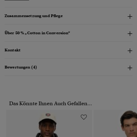
Zusammensetzung und Pflege
Über 50 % „Cotton in Conversion“
Kontakt
Bewertungen (4)
Das Könnte Ihnen Auch Gefallen...