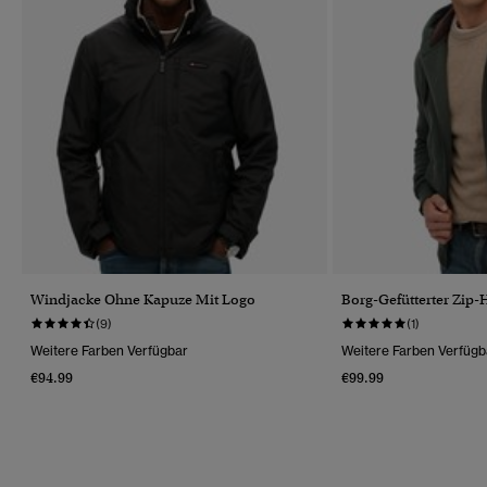
Windjacke Ohne Kapuze Mit Logo
Borg-Gefütterter Zip
(9)
(1)
Weitere Farben Verfügbar
Weitere Farben Verfügb
€94.99
€99.99