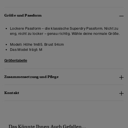
Größe und Passform
Lockere Passform – die klassische Superdry Passform. Nicht zu
eng, nicht zu locker – genau richtig. Wähle deine normale Größe.
Modell:
Höhe 1m85. Brust 94cm
Das Model trägt:
M
Größentabelle
Zusammensetzung und Pflege
Kontakt
Das Könnte Ihnen Auch Gefallen...