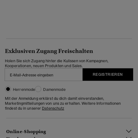
Exklusiven Zugang Freischalten
Holen Sie sich Zugang hinter die Kulissen von Kampagnen,
Kooperationen, neuen Produkten und Sales.
REGISTRIEREN
Herrenmode
Damenmode
Mit der Anmeldung erklärst du dich damit einverstanden,
Marketingmitteilungen von uns zu erhalten. Weitere Informationen
findest du in unserer
Datenschutz
Online-Shopping