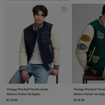
Vintage Patched Varsity Jacke
Vintage Patched Varsi
Weitere Farben Verfügbar
Weitere Farben Verfügb
€179.99
€179.99