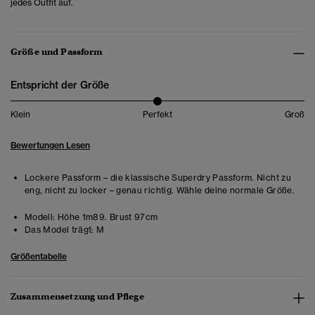
jedes Outfit auf.
Größe und Passform
Entspricht der Größe
Klein
Perfekt
Groß
Bewertungen Lesen
Lockere Passform – die klassische Superdry Passform. Nicht zu
eng, nicht zu locker – genau richtig. Wähle deine normale Größe.
Modell:
Höhe 1m89. Brust 97cm
Das Model trägt:
M
Größentabelle
Zusammensetzung und Pflege