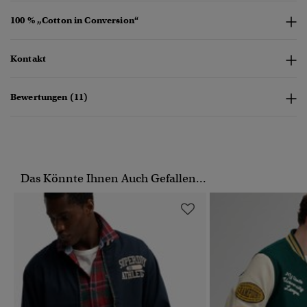
100 % „Cotton in Conversion“
Kontakt
Bewertungen (11)
Das Könnte Ihnen Auch Gefallen...