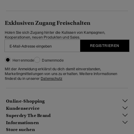
Exklusiven Zugang Freischalten
Holen Sie sich Zugang hinter die Kulissen von Kampagnen,
Kooperationen, neuen Produkten und Sales.
REGISTRIEREN
Herrenmode
Damenmode
Mit der Anmeldung erklärst du dich damit einverstanden,
Marketingmitteilungen von uns zu erhalten. Weitere Informationen
findest du in unserer
Datenschutz
Online-Shopping
Kundenservice
Superdry The Brand
Informationen
Store suchen