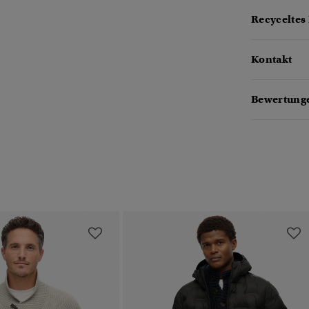
Recyceltes 
Kontakt
Bewertung