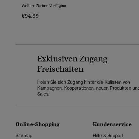
Weitere Farben Verfügbar
€94.99
Exklusiven Zugang
Freischalten
Holen Sie sich Zugang hinter die Kulissen von
Kampagnen, Kooperationen, neuen Produkten un
Sales.
Online-Shopping
Kundenservice
Sitemap
Hilfe & Support