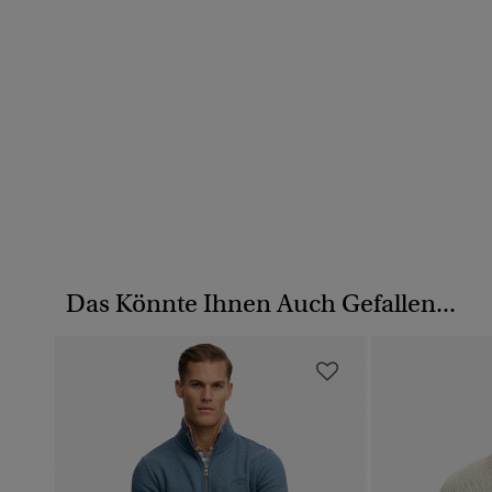
Das Könnte Ihnen Auch Gefallen...