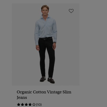
Organic Cotton Vintage Slim
Jeans
(10)