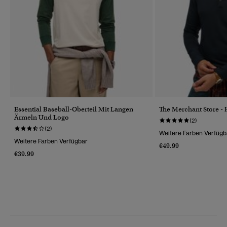
Essential Baseball-Oberteil Mit Langen
The Merchant Store - 
Ärmeln Und Logo
(2)
(2)
Weitere Farben Verfügb
Weitere Farben Verfügbar
€49.99
€39.99