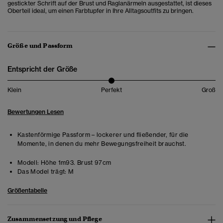
gestickter Schrift auf der Brust und Raglanärmeln ausgestattet, ist dieses
Oberteil ideal, um einen Farbtupfer in Ihre Alltagsoutfits zu bringen.
Größe und Passform
Entspricht der Größe
Klein
Perfekt
Groß
Bewertungen Lesen
Kastenförmige Passform – lockerer und fließender, für die
Momente, in denen du mehr Bewegungsfreiheit brauchst.
Modell:
Höhe 1m93. Brust 97cm
Das Model trägt:
M
Größentabelle
Zusammensetzung und Pflege