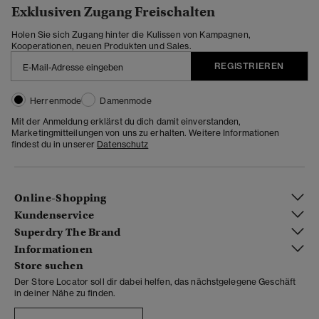
Exklusiven Zugang Freischalten
Holen Sie sich Zugang hinter die Kulissen von Kampagnen,
Kooperationen, neuen Produkten und Sales.
REGISTRIEREN
Herrenmode
Damenmode
Mit der Anmeldung erklärst du dich damit einverstanden,
Marketingmitteilungen von uns zu erhalten. Weitere Informationen
findest du in unserer
Datenschutz
Online-Shopping
Kundenservice
Superdry The Brand
Informationen
Store suchen
Der Store Locator soll dir dabei helfen, das nächstgelegene Geschäft
in deiner Nähe zu finden.