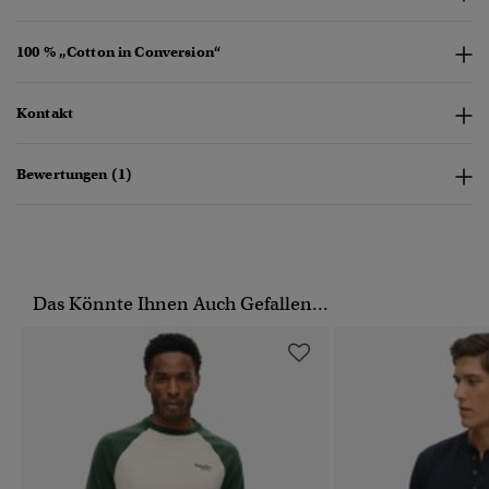
100 % „Cotton in Conversion“
Kontakt
Bewertungen (1)
Das Könnte Ihnen Auch Gefallen...