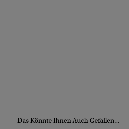
Das Könnte Ihnen Auch Gefallen...