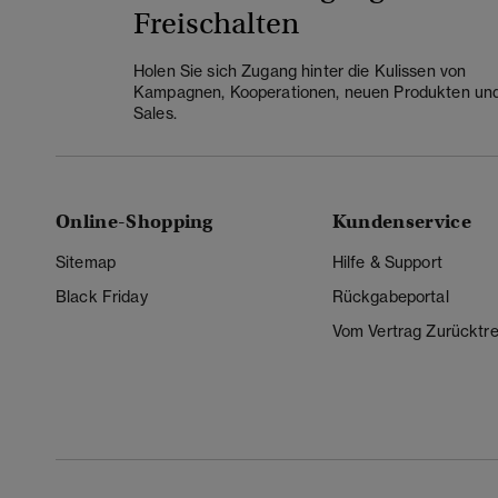
Freischalten
Holen Sie sich Zugang hinter die Kulissen von
Kampagnen, Kooperationen, neuen Produkten un
Sales.
Online-Shopping
Kundenservice
Sitemap
Hilfe & Support
Black Friday
Rückgabeportal
Vom Vertrag Zurücktre