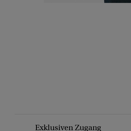
Exklusiven Zugang