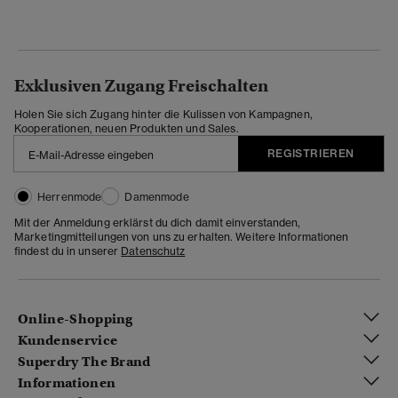
Exklusiven Zugang Freischalten
Holen Sie sich Zugang hinter die Kulissen von Kampagnen,
Kooperationen, neuen Produkten und Sales.
REGISTRIEREN
Herrenmode
Damenmode
Mit der Anmeldung erklärst du dich damit einverstanden,
Marketingmitteilungen von uns zu erhalten. Weitere Informationen
findest du in unserer
Datenschutz
Online-Shopping
Kundenservice
Superdry The Brand
Informationen