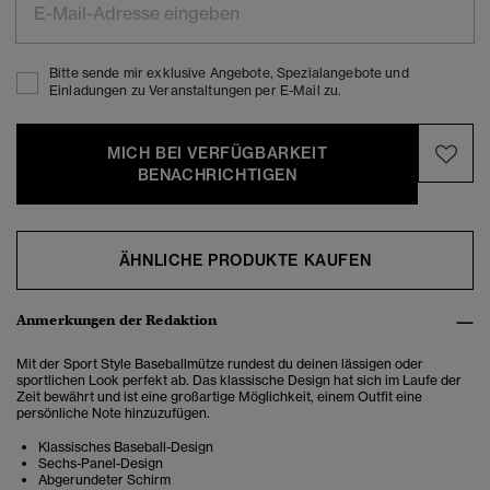
Bitte sende mir exklusive Angebote, Spezialangebote und
Einladungen zu Veranstaltungen per E-Mail zu.
MICH BEI VERFÜGBARKEIT
BENACHRICHTIGEN
ÄHNLICHE PRODUKTE KAUFEN
Anmerkungen der Redaktion
Mit der Sport Style Baseballmütze rundest du deinen lässigen oder
sportlichen Look perfekt ab. Das klassische Design hat sich im Laufe der
Zeit bewährt und ist eine großartige Möglichkeit, einem Outfit eine
persönliche Note hinzuzufügen.
Klassisches Baseball-Design
Sechs-Panel-Design
Abgerundeter Schirm