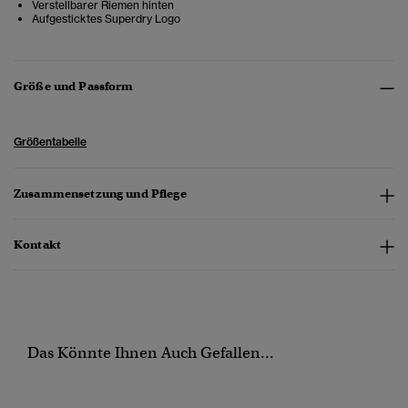
Verstellbarer Riemen hinten
Aufgesticktes Superdry Logo
Größe und Passform
Größentabelle
Zusammensetzung und Pflege
Kontakt
Das Könnte Ihnen Auch Gefallen...