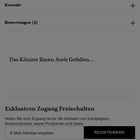
Kontakt
Bewertungen (2)
Das Könnte Ihnen Auch Gefallen...
Exklusiven Zugang Freischalten
Holen Sie sich Zugang hinter die Kulissen von Kampagnen,
Kooperationen, neuen Produkten und Sales.
REGISTRIEREN