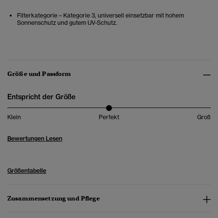
Filterkategorie – Kategorie 3, universell einsetzbar mit hohem
Sonnenschutz und gutem UV-Schutz.
Größe und Passform
Entspricht der Größe
Klein
Perfekt
Groß
Bewertungen Lesen
Größentabelle
Zusammensetzung und Pflege