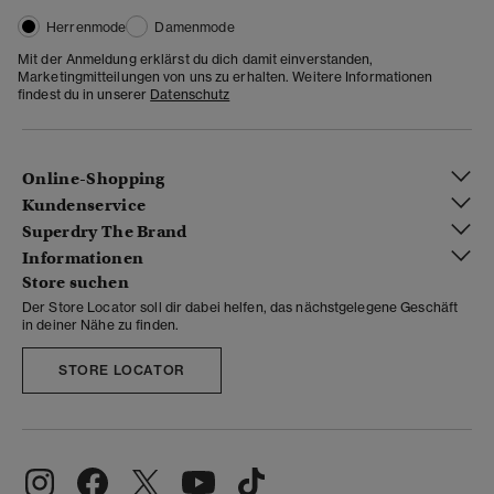
Herrenmode
Damenmode
Mit der Anmeldung erklärst du dich damit einverstanden,
Marketingmitteilungen von uns zu erhalten. Weitere Informationen
findest du in unserer
Datenschutz
Online-Shopping
Kundenservice
Superdry The Brand
Informationen
Store suchen
Der Store Locator soll dir dabei helfen, das nächstgelegene Geschäft
in deiner Nähe zu finden.
STORE LOCATOR