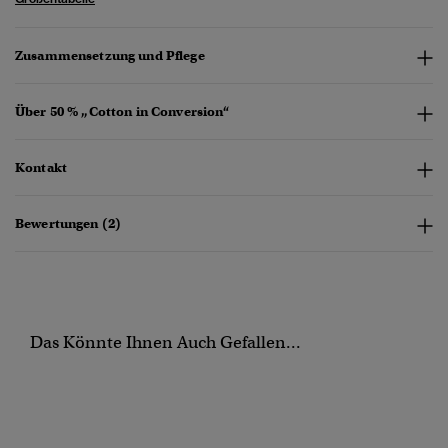
Zusammensetzung und Pflege
Über 50 % „Cotton in Conversion“
Kontakt
Bewertungen (2)
Das Könnte Ihnen Auch Gefallen...