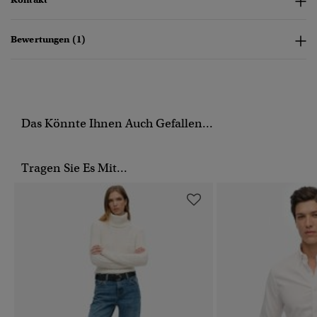
Bewertungen (1)
Das Könnte Ihnen Auch Gefallen...
Tragen Sie Es Mit...