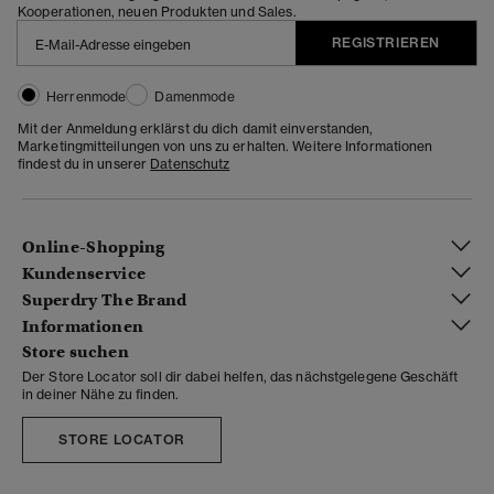
Kooperationen, neuen Produkten und Sales.
REGISTRIEREN
Herrenmode
Damenmode
Mit der Anmeldung erklärst du dich damit einverstanden,
Marketingmitteilungen von uns zu erhalten. Weitere Informationen
findest du in unserer
Datenschutz
Online-Shopping
Kundenservice
Superdry The Brand
Informationen
Store suchen
Der Store Locator soll dir dabei helfen, das nächstgelegene Geschäft
in deiner Nähe zu finden.
STORE LOCATOR