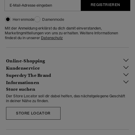
REGISTRIEREN
Herrenmode
Damenmode
Mit der Anmeldung erklärst du dich damit einverstanden,
Marketingmitteilungen von uns zu erhalten. Weitere Informationen
findest du in unserer
Datenschutz
Online-Shopping
Kundenservice
Superdry The Brand
Informationen
Store suchen
Der Store Locator soll dir dabei helfen, das nächstgelegene Geschäft
in deiner Nähe zu finden.
STORE LOCATOR