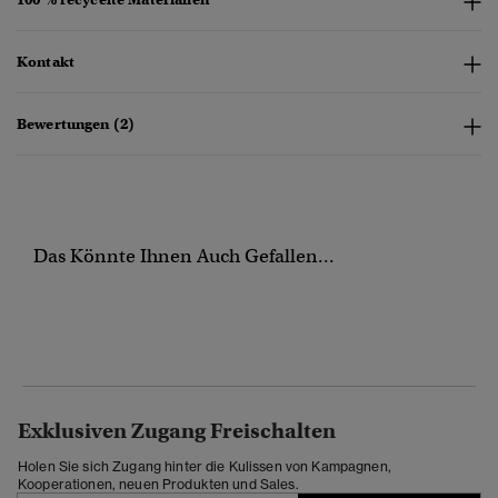
Kontakt
Bewertungen (2)
Das Könnte Ihnen Auch Gefallen...
Exklusiven Zugang Freischalten
Holen Sie sich Zugang hinter die Kulissen von Kampagnen,
Kooperationen, neuen Produkten und Sales.