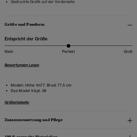
Gedruckte Grafik auf der Vorderseite
Größe und Passform
Entspricht der Größe
Klein
Perfekt
Groß
Bewertungen Lesen
Modell:
Höhe 1m77. Brust 77.5 cm
Das Model trägt:
38
Größentabelle
Zusammensetzung und Pflege
100 % recycelte Materialien