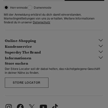
Herrenmode
Damenmode
Mit der Anmeldung erklärst du dich damit einverstanden,
Marketingmitteilungen von uns zu erhalten. Weitere Informationen
findest du in unserer
Datenschutz
Online-Shopping
Kundenservice
Superdry The Brand
Informationen
Store suchen
Der Store Locator soll dir dabei helfen, das nächstgelegene Geschäft
in deiner Nähe zu finden.
STORE LOCATOR