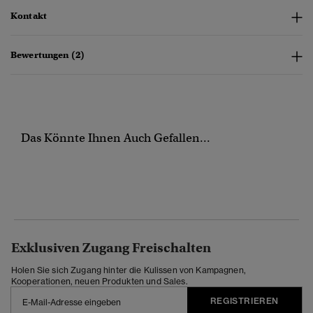
Kontakt
Bewertungen (2)
Das Könnte Ihnen Auch Gefallen...
Exklusiven Zugang Freischalten
Holen Sie sich Zugang hinter die Kulissen von Kampagnen,
Kooperationen, neuen Produkten und Sales.
REGISTRIEREN