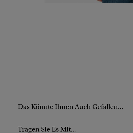
Das Könnte Ihnen Auch Gefallen...
Tragen Sie Es Mit...