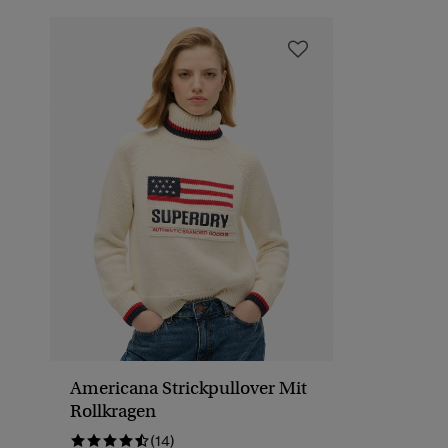
Americana Strickpullover Mit
Rollkragen
(14)