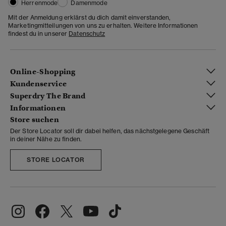
Herrenmode
Damenmode
Mit der Anmeldung erklärst du dich damit einverstanden,
Marketingmitteilungen von uns zu erhalten. Weitere Informationen
findest du in unserer
Datenschutz
Online-Shopping
Kundenservice
Superdry The Brand
Informationen
Store suchen
Der Store Locator soll dir dabei helfen, das nächstgelegene Geschäft
in deiner Nähe zu finden.
STORE LOCATOR