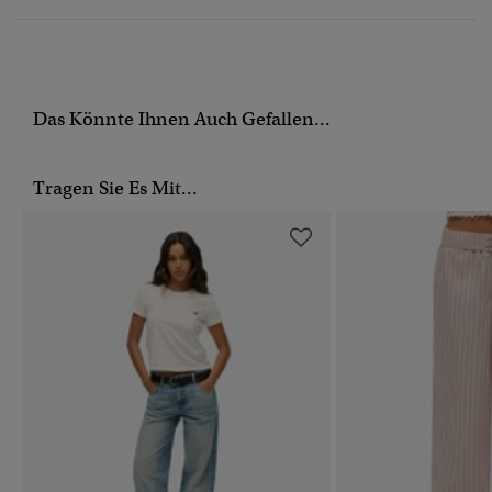
Das Könnte Ihnen Auch Gefallen...
Tragen Sie Es Mit...