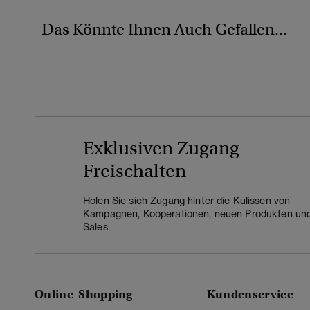
Das Könnte Ihnen Auch Gefallen...
Exklusiven Zugang
Freischalten
Holen Sie sich Zugang hinter die Kulissen von
Kampagnen, Kooperationen, neuen Produkten un
Sales.
Online-Shopping
Kundenservice