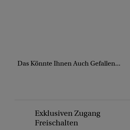
Das Könnte Ihnen Auch Gefallen...
Exklusiven Zugang
Freischalten