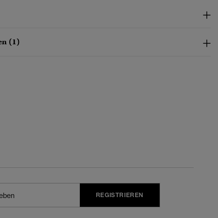
n (1)
REGISTRIEREN