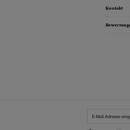
Kontakt
Bewertunge