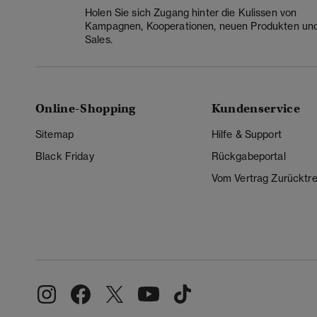
Holen Sie sich Zugang hinter die Kulissen von
Kampagnen, Kooperationen, neuen Produkten un
Sales.
Online-Shopping
Kundenservice
Sitemap
Hilfe & Support
Black Friday
Rückgabeportal
Vom Vertrag Zurücktre