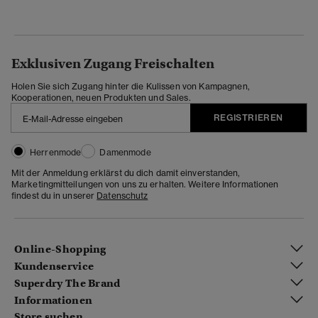
Exklusiven Zugang Freischalten
Holen Sie sich Zugang hinter die Kulissen von Kampagnen,
Kooperationen, neuen Produkten und Sales.
REGISTRIEREN
Herrenmode
Damenmode
Mit der Anmeldung erklärst du dich damit einverstanden,
Marketingmitteilungen von uns zu erhalten. Weitere Informationen
findest du in unserer
Datenschutz
Online-Shopping
Kundenservice
Superdry The Brand
Informationen
Store suchen