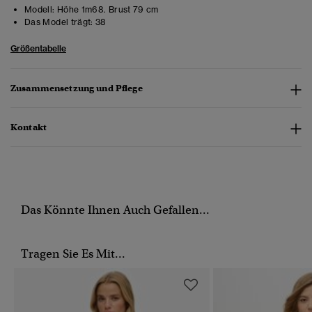
Modell:
Höhe 1m68. Brust 79 cm
Das Model trägt:
38
Größentabelle
Zusammensetzung und Pflege
Kontakt
Das Könnte Ihnen Auch Gefallen...
Tragen Sie Es Mit...