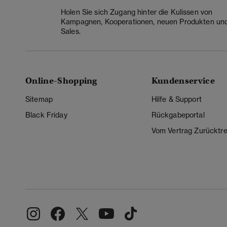
Holen Sie sich Zugang hinter die Kulissen von
Kampagnen, Kooperationen, neuen Produkten un
Sales.
Online-Shopping
Kundenservice
Sitemap
Hilfe & Support
Black Friday
Rückgabeportal
Vom Vertrag Zurücktre