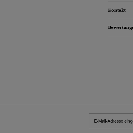
Kontakt
Bewertunge