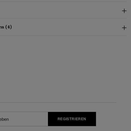
n (4)
REGISTRIEREN