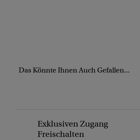
Das Könnte Ihnen Auch Gefallen...
Exklusiven Zugang
Freischalten