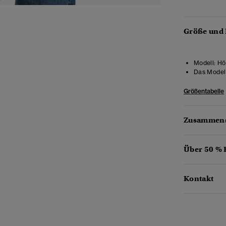
Größe und
Modell:
Hö
Das Model 
Größentabelle
Zusammens
Über 50 %
Kontakt