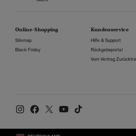
Online-Shopping
Kundenservice
Sitemap
Hilfe & Support
Black Friday
Rückgabeportal
Vom Vertrag Zurücktre