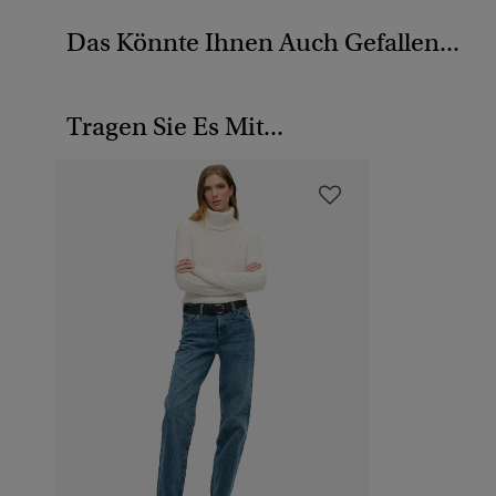
Das Könnte Ihnen Auch Gefallen...
Tragen Sie Es Mit...