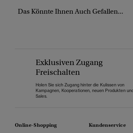
Das Könnte Ihnen Auch Gefallen...
Exklusiven Zugang
Freischalten
Holen Sie sich Zugang hinter die Kulissen von
Kampagnen, Kooperationen, neuen Produkten un
Sales.
Online-Shopping
Kundenservice