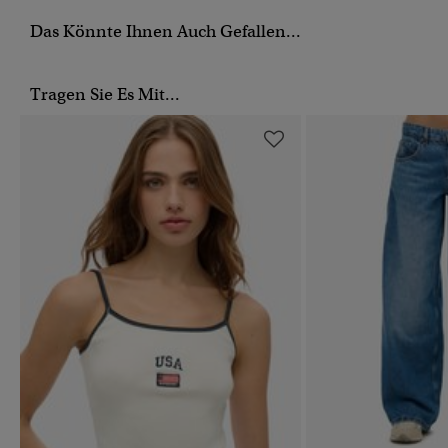
Das Könnte Ihnen Auch Gefallen...
Tragen Sie Es Mit...