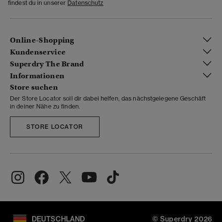
findest du in unserer
Datenschutz
Online-Shopping
Kundenservice
Superdry The Brand
Informationen
Store suchen
Der Store Locator soll dir dabei helfen, das nächstgelegene Geschäft
in deiner Nähe zu finden.
STORE LOCATOR
DEUTSCHLAND
© Superdry 2026