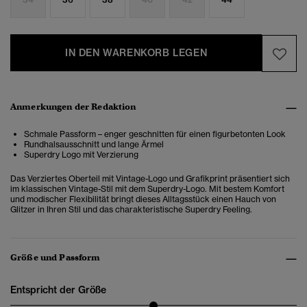
IN DEN WARENKORB LEGEN
Anmerkungen der Redaktion
Schmale Passform – enger geschnitten für einen figurbetonten Look
Rundhalsausschnitt und lange Ärmel
Superdry Logo mit Verzierung
Das
Verziertes Oberteil mit Vintage-Logo und Grafikprint
präsentiert sich
im klassischen Vintage-Stil mit dem Superdry-Logo. Mit bestem Komfort
und modischer Flexibilität bringt dieses Alltagsstück einen Hauch von
Glitzer in Ihren Stil und das charakteristische Superdry Feeling.
Größe und Passform
Entspricht der Größe