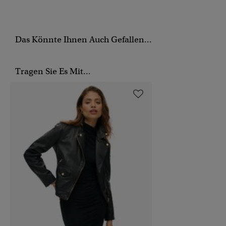
Das Könnte Ihnen Auch Gefallen...
Tragen Sie Es Mit...