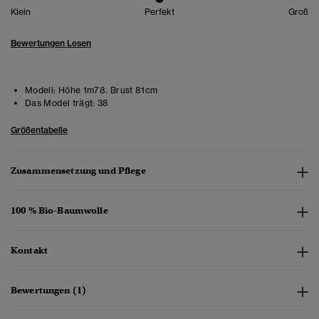
Klein
Perfekt
Groß
Bewertungen Lesen
Modell:
Höhe 1m78. Brust 81cm
Das Model trägt:
38
Größentabelle
Zusammensetzung und Pflege
100 % Bio-Baumwolle
Kontakt
Bewertungen (1)