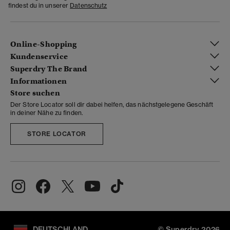
findest du in unserer
Datenschutz
Online-Shopping
Kundenservice
Superdry The Brand
Informationen
Store suchen
Der Store Locator soll dir dabei helfen, das nächstgelegene Geschäft
in deiner Nähe zu finden.
STORE LOCATOR
DEUTSCHLAND
© Superdry 2026