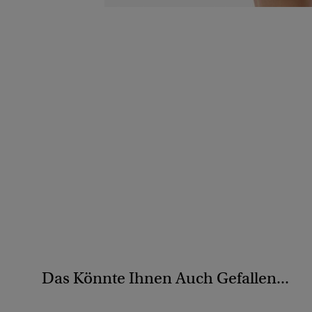
Das Könnte Ihnen Auch Gefallen...