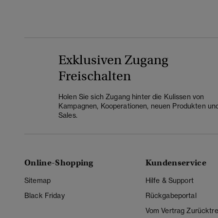
Exklusiven Zugang
Freischalten
Holen Sie sich Zugang hinter die Kulissen von
Kampagnen, Kooperationen, neuen Produkten un
Sales.
Online-Shopping
Kundenservice
Sitemap
Hilfe & Support
Black Friday
Rückgabeportal
Vom Vertrag Zurücktre