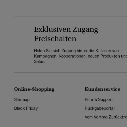
Exklusiven Zugang
Freischalten
Holen Sie sich Zugang hinter die Kulissen von
Kampagnen, Kooperationen, neuen Produkten un
Sales.
Online-Shopping
Kundenservice
Sitemap
Hilfe & Support
Black Friday
Rückgabeportal
Vom Vertrag Zurücktre