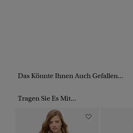
Das Könnte Ihnen Auch Gefallen...
Tragen Sie Es Mit...