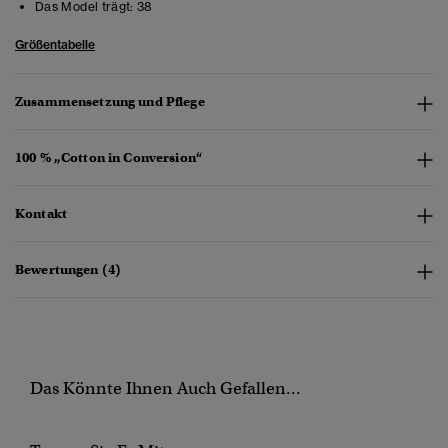
Das Model trägt:
38
Größentabelle
Zusammensetzung und Pflege
100 % „Cotton in Conversion“
Kontakt
Bewertungen (4)
Das Könnte Ihnen Auch Gefallen...