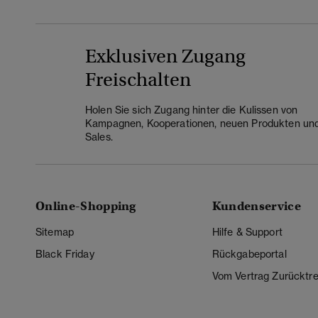
Exklusiven Zugang
Freischalten
Holen Sie sich Zugang hinter die Kulissen von
Kampagnen, Kooperationen, neuen Produkten un
Sales.
Online-Shopping
Kundenservice
Sitemap
Hilfe & Support
Black Friday
Rückgabeportal
Vom Vertrag Zurücktre