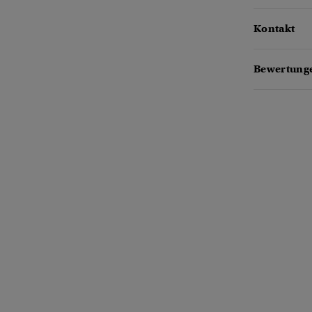
Kontakt
Bewertunge