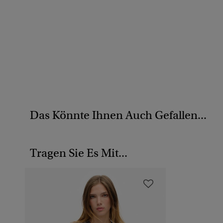
Das Könnte Ihnen Auch Gefallen...
Tragen Sie Es Mit...